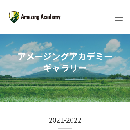
アメージングアカデミー
ギャラリー
2021-2022