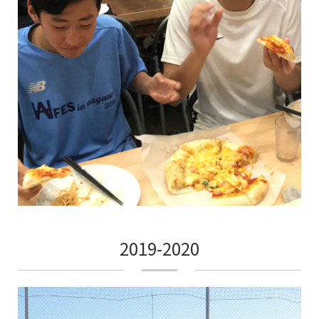
2019-2020