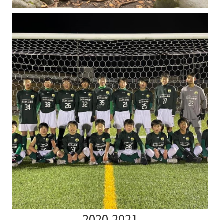
2020-2021